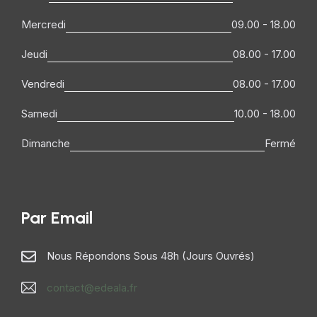
Mercredi
09.00 - 18.00
Jeudi
08.00 - 17.00
Vendredi
08.00 - 17.00
Samedi
10.00 - 18.00
Dimanche
Fermé
Par Email
Nous Répondons Sous 48h (jours Ouvrés)
contact@edeala.fr