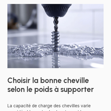
Choisir la bonne cheville
selon le poids à supporter
La capacité de charge des chevilles varie