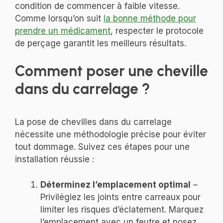
condition de commencer à faible vitesse.
Comme lorsqu’on suit
la bonne méthode pour
prendre un médicament
, respecter le protocole
de perçage garantit les meilleurs résultats.
Comment poser une cheville
dans du carrelage ?
La pose de chevilles dans du carrelage
nécessite une méthodologie précise pour éviter
tout dommage. Suivez ces étapes pour une
installation réussie :
Déterminez l’emplacement optimal
–
Privilégiez les joints entre carreaux pour
limiter les risques d’éclatement. Marquez
l’emplacement avec un feutre et posez