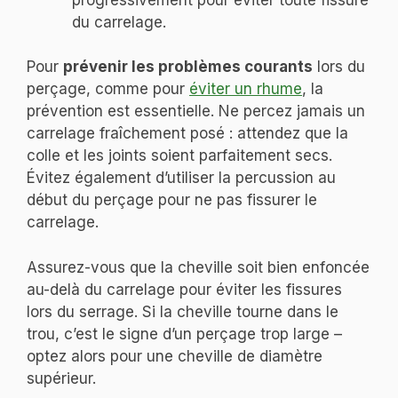
du carrelage.
Pour
prévenir les problèmes courants
lors du
perçage, comme pour
éviter un rhume
, la
prévention est essentielle. Ne percez jamais un
carrelage fraîchement posé : attendez que la
colle et les joints soient parfaitement secs.
Évitez également d’utiliser la percussion au
début du perçage pour ne pas fissurer le
carrelage.
Assurez-vous que la cheville soit bien enfoncée
au-delà du carrelage pour éviter les fissures
lors du serrage. Si la cheville tourne dans le
trou, c’est le signe d’un perçage trop large –
optez alors pour une cheville de diamètre
supérieur.