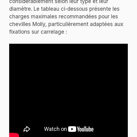
considérablement selon leur type et leur
diamètre. Le tableau ci-dessous présente les
charges maximales recommandées pour les
chevilles Molly, particulièrement adaptées aux
fixations sur carrelage :