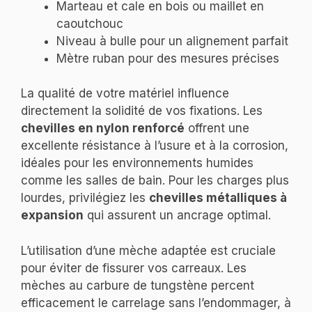
Marteau et cale en bois ou maillet en
caoutchouc
Niveau à bulle pour un alignement parfait
Mètre ruban pour des mesures précises
La qualité de votre matériel influence
directement la solidité de vos fixations. Les
chevilles en nylon renforcé
offrent une
excellente résistance à l’usure et à la corrosion,
idéales pour les environnements humides
comme les salles de bain. Pour les charges plus
lourdes, privilégiez les
chevilles métalliques à
expansion
qui assurent un ancrage optimal.
L’utilisation d’une mèche adaptée est cruciale
pour éviter de fissurer vos carreaux. Les
mèches au carbure de tungstène percent
efficacement le carrelage sans l’endommager, à