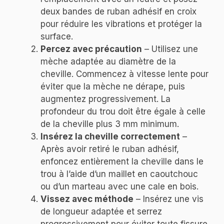
deux bandes de ruban adhésif en croix
pour réduire les vibrations et protéger la
surface.
Percez avec précaution
– Utilisez une
mèche adaptée au diamètre de la
cheville. Commencez à vitesse lente pour
éviter que la mèche ne dérape, puis
augmentez progressivement. La
profondeur du trou doit être égale à celle
de la cheville plus 3 mm minimum.
Insérez la cheville correctement
–
Après avoir retiré le ruban adhésif,
enfoncez entièrement la cheville dans le
trou à l’aide d’un maillet en caoutchouc
ou d’un marteau avec une cale en bois.
Vissez avec méthode
– Insérez une vis
de longueur adaptée et serrez
progressivement pour éviter toute fissure