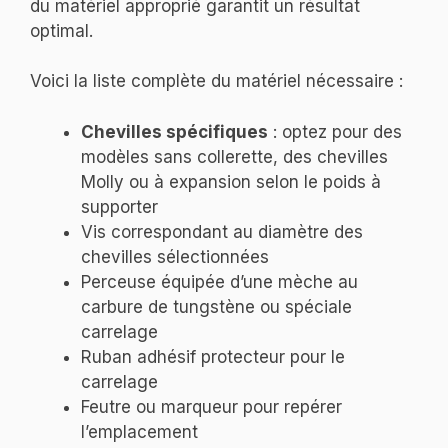
du matériel approprié garantit un résultat
optimal.
Voici la liste complète du matériel nécessaire :
Chevilles spécifiques
: optez pour des
modèles sans collerette, des chevilles
Molly ou à expansion selon le poids à
supporter
Vis correspondant au diamètre des
chevilles sélectionnées
Perceuse équipée d’une mèche au
carbure de tungstène ou spéciale
carrelage
Ruban adhésif protecteur pour le
carrelage
Feutre ou marqueur pour repérer
l’emplacement