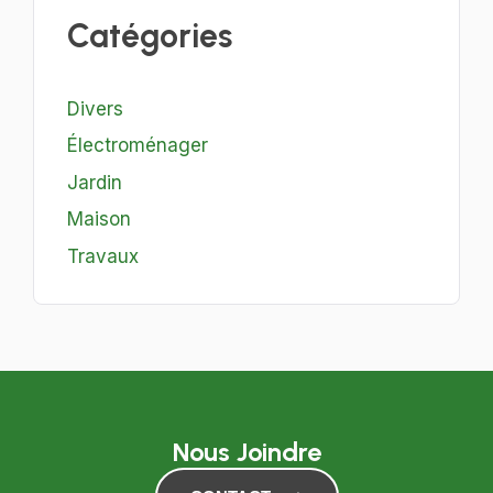
Catégories
Divers
Électroménager
Jardin
Maison
Travaux
Nous Joindre