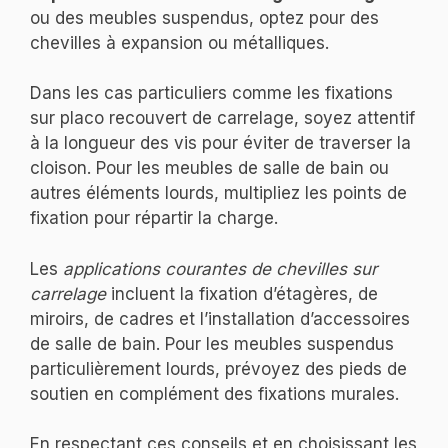
ou des meubles suspendus, optez pour des
chevilles à expansion ou métalliques.
Dans les cas particuliers comme les fixations
sur placo recouvert de carrelage, soyez attentif
à la longueur des vis pour éviter de traverser la
cloison. Pour les meubles de salle de bain ou
autres éléments lourds, multipliez les points de
fixation pour répartir la charge.
Les
applications courantes de chevilles sur
carrelage
incluent la fixation d’étagères, de
miroirs, de cadres et l’installation d’accessoires
de salle de bain. Pour les meubles suspendus
particulièrement lourds, prévoyez des pieds de
soutien en complément des fixations murales.
En respectant ces conseils et en choisissant les