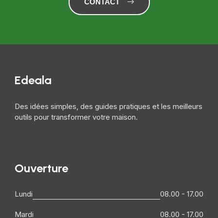
CONTACT
Edeala
Des idées simples, des guides pratiques et les meilleurs
outils pour transformer votre maison.
Ouverture
Lundi
08.00 - 17.00
Mardi
08.00 - 17.00