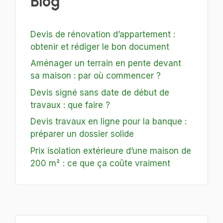
Blog
Devis de rénovation d’appartement :
obtenir et rédiger le bon document
Aménager un terrain en pente devant
sa maison : par où commencer ?
Devis signé sans date de début de
travaux : que faire ?
Devis travaux en ligne pour la banque :
préparer un dossier solide
Prix isolation extérieure d’une maison de
200 m² : ce que ça coûte vraiment