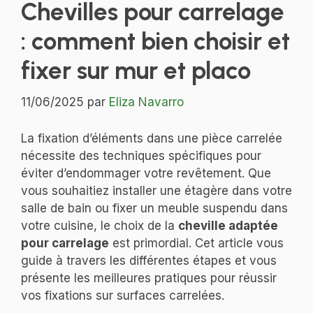
Chevilles pour carrelage
: comment bien choisir et
fixer sur mur et placo
11/06/2025
par
Eliza Navarro
La fixation d’éléments dans une pièce carrelée
nécessite des techniques spécifiques pour
éviter d’endommager votre revêtement. Que
vous souhaitiez installer une étagère dans votre
salle de bain ou fixer un meuble suspendu dans
votre cuisine, le choix de la
cheville adaptée
pour carrelage
est primordial. Cet article vous
guide à travers les différentes étapes et vous
présente les meilleures pratiques pour réussir
vos fixations sur surfaces carrelées.