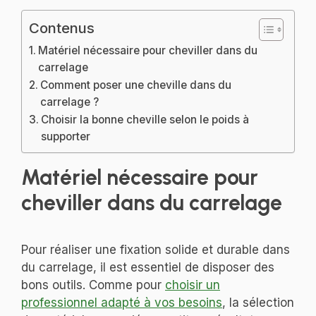
Contenus
Matériel nécessaire pour cheviller dans du
carrelage
Comment poser une cheville dans du
carrelage ?
Choisir la bonne cheville selon le poids à
supporter
Matériel nécessaire pour
cheviller dans du carrelage
Pour réaliser une fixation solide et durable dans
du carrelage, il est essentiel de disposer des
bons outils. Comme pour
choisir un
professionnel adapté à vos besoins
, la sélection