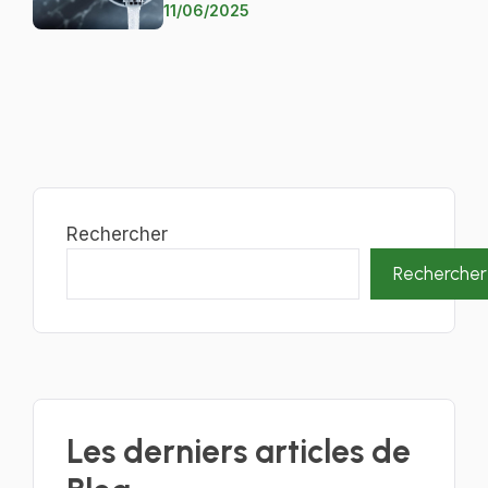
11/06/2025
Rechercher
Rechercher
Les derniers articles de