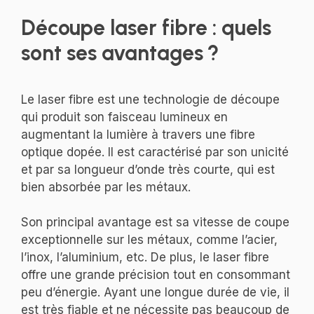
Découpe laser fibre : quels
sont ses avantages ?
Le laser fibre est une technologie de découpe
qui produit son faisceau lumineux en
augmentant la lumière à travers une fibre
optique dopée. Il est caractérisé par son unicité
et par sa longueur d’onde très courte, qui est
bien absorbée par les métaux.
Son principal avantage est sa vitesse de coupe
exceptionnelle sur les métaux, comme l’acier,
l’inox, l’aluminium, etc. De plus, le laser fibre
offre une grande précision tout en consommant
peu d’énergie. Ayant une longue durée de vie, il
est très fiable et ne nécessite pas beaucoup de