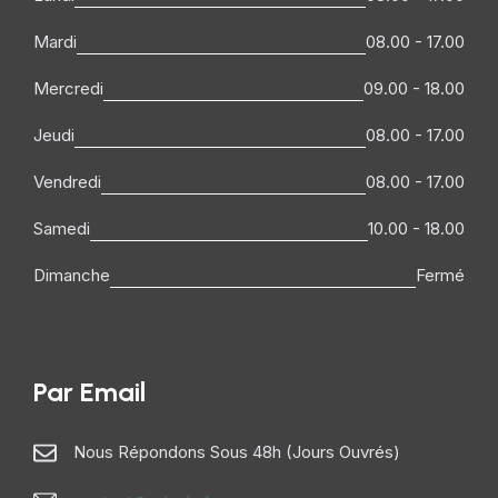
Mardi
08.00 - 17.00
Mercredi
09.00 - 18.00
Jeudi
08.00 - 17.00
Vendredi
08.00 - 17.00
Samedi
10.00 - 18.00
Dimanche
Fermé
Par Email
Nous Répondons Sous 48h (jours Ouvrés)