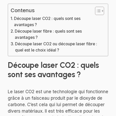
Contenus
Découpe laser CO2 : quels sont ses
avantages ?
Découpe laser fibre : quels sont ses
avantages ?
Découpe laser CO2 ou découpe laser fibre :
quel est le choix idéal ?
Découpe laser CO2 : quels
sont ses avantages ?
Le laser CO2 est une technologie qui fonctionne
grâce à un faisceau produit par le dioxyde de
carbone. C’est cela qui lui permet de découper
divers matériaux. Il est très efficace pour les