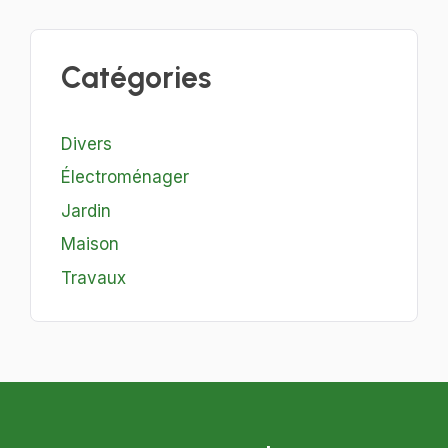
Catégories
Divers
Électroménager
Jardin
Maison
Travaux