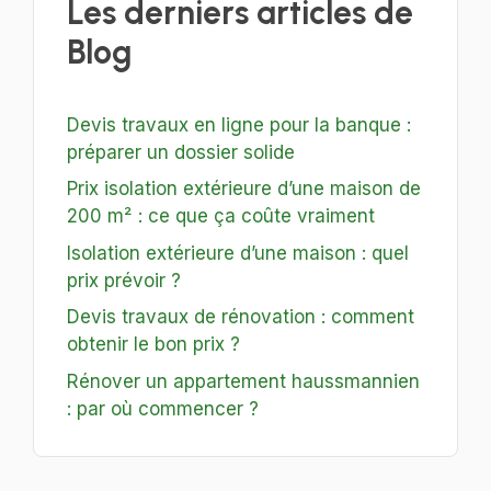
Les derniers articles de
Blog
Devis travaux en ligne pour la banque :
préparer un dossier solide
Prix isolation extérieure d’une maison de
200 m² : ce que ça coûte vraiment
Isolation extérieure d’une maison : quel
prix prévoir ?
Devis travaux de rénovation : comment
obtenir le bon prix ?
Rénover un appartement haussmannien
: par où commencer ?