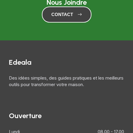
Nous Joindre
CONTACT
Edeala
Des idées simples, des guides pratiques et les meilleurs
outils pour transformer votre maison.
Ouverture
Lundi
08.00 - 17.00