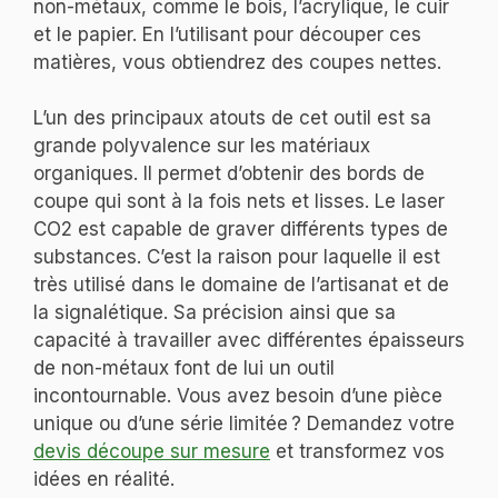
non-métaux, comme le bois, l’acrylique, le cuir
et le papier. En l’utilisant pour découper ces
matières, vous obtiendrez des coupes nettes.
L’un des principaux atouts de cet outil est sa
grande polyvalence sur les matériaux
organiques. Il permet d’obtenir des bords de
coupe qui sont à la fois nets et lisses. Le laser
CO2 est capable de graver différents types de
substances. C’est la raison pour laquelle il est
très utilisé dans le domaine de l’artisanat et de
la signalétique. Sa précision ainsi que sa
capacité à travailler avec différentes épaisseurs
de non-métaux font de lui un outil
incontournable. Vous avez besoin d’une pièce
unique ou d’une série limitée ? Demandez votre
devis découpe sur mesure
et transformez vos
idées en réalité.