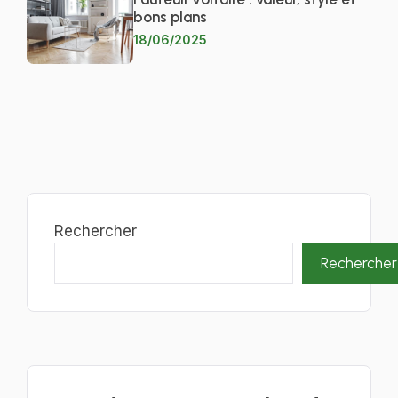
bons plans
18/06/2025
Rechercher
Rechercher