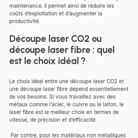
maintenance. Il permet ainsi de réduire les
coûts d’exploitation et d’augmenter la
productivité.
Découpe laser CO2 ou
découpe laser fibre : quel
est le choix idéal ?
Le choix idéal entre une découpe laser CO2 et
une découpe laser fibre dépend essentiellement
de vos besoins. Si vous travaillez avec des
métaux comme l’acier, le cuivre ou le laiton, le
laser fibre est le meilleur choix en termes de
vitesse, de précision et d’efficacité.
Par contre, pour les matériaux non métalliques