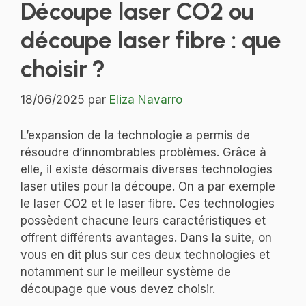
Découpe laser CO2 ou
découpe laser fibre : que
choisir ?
18/06/2025
par
Eliza Navarro
L’expansion de la technologie a permis de
résoudre d’innombrables problèmes. Grâce à
elle, il existe désormais diverses technologies
laser utiles pour la découpe. On a par exemple
le laser CO2 et le laser fibre. Ces technologies
possèdent chacune leurs caractéristiques et
offrent différents avantages. Dans la suite, on
vous en dit plus sur ces deux technologies et
notamment sur le meilleur système de
découpage que vous devez choisir.