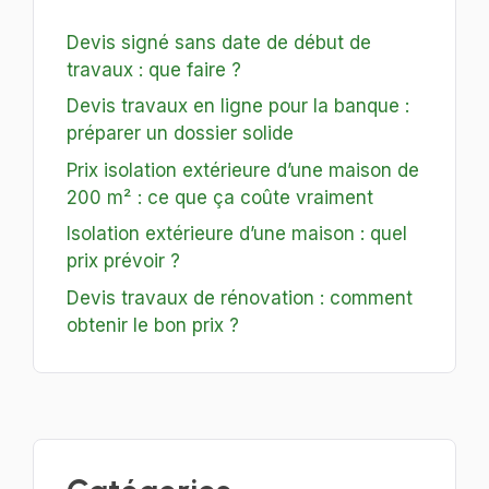
Devis signé sans date de début de
travaux : que faire ?
Devis travaux en ligne pour la banque :
préparer un dossier solide
Prix isolation extérieure d’une maison de
200 m² : ce que ça coûte vraiment
Isolation extérieure d’une maison : quel
prix prévoir ?
Devis travaux de rénovation : comment
obtenir le bon prix ?