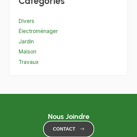
Catégories
Divers
Électroménager
Jardin
Maison
Travaux
Nous Joindre
CONTACT