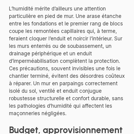
L’humidité mérite d’ailleurs une attention
particulière en pied de mur. Une arase étanche
entre les fondations et le premier rang de blocs
coupe les remontées capillaires qui, à terme,
feraient cloquer l’enduit et noircir l’intérieur. Sur
les murs enterrés ou de soubassement, un
drainage périphérique et un enduit
d’imperméabilisation complètent la protection.
Ces précautions, souvent invisibles une fois le
chantier terminé, évitent des désordres coûteux
à réparer. Un mur en parpaings correctement
isolé du sol, ventilé et enduit conjugue
robustesse structurelle et confort durable, sans
les pathologies d’humidité qui affectent les
maçonneries négligées.
Budget, approvisionnement