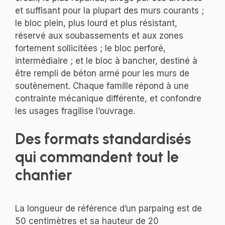
et suffisant pour la plupart des murs courants ;
le bloc plein, plus lourd et plus résistant,
réservé aux soubassements et aux zones
fortement sollicitées ; le bloc perforé,
intermédiaire ; et le bloc à bancher, destiné à
être rempli de béton armé pour les murs de
soutènement. Chaque famille répond à une
contrainte mécanique différente, et confondre
les usages fragilise l’ouvrage.
Des formats standardisés
qui commandent tout le
chantier
La longueur de référence d’un parpaing est de
50 centimètres et sa hauteur de 20