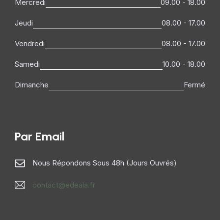
Mercredi
09.00 - 18.00
Jeudi
08.00 - 17.00
Vendredi
08.00 - 17.00
Samedi
10.00 - 18.00
Dimanche
Fermé
Par Email
Nous Répondons Sous 48h (jours Ouvrés)
contact@edeala.fr