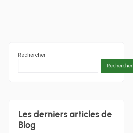
Rechercher
Rechercher
Les derniers articles de
Blog