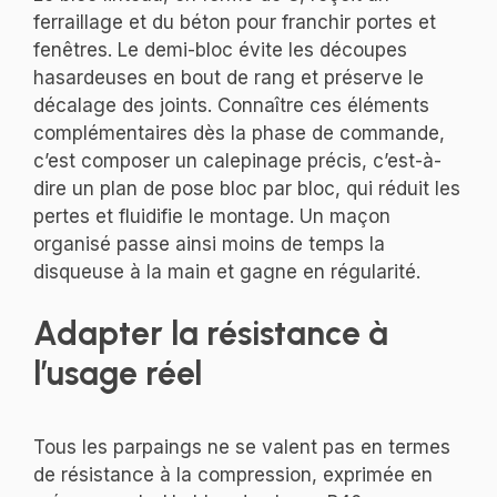
ferraillage et du béton pour franchir portes et
fenêtres. Le demi-bloc évite les découpes
hasardeuses en bout de rang et préserve le
décalage des joints. Connaître ces éléments
complémentaires dès la phase de commande,
c’est composer un calepinage précis, c’est-à-
dire un plan de pose bloc par bloc, qui réduit les
pertes et fluidifie le montage. Un maçon
organisé passe ainsi moins de temps la
disqueuse à la main et gagne en régularité.
Adapter la résistance à
l’usage réel
Tous les parpaings ne se valent pas en termes
de résistance à la compression, exprimée en