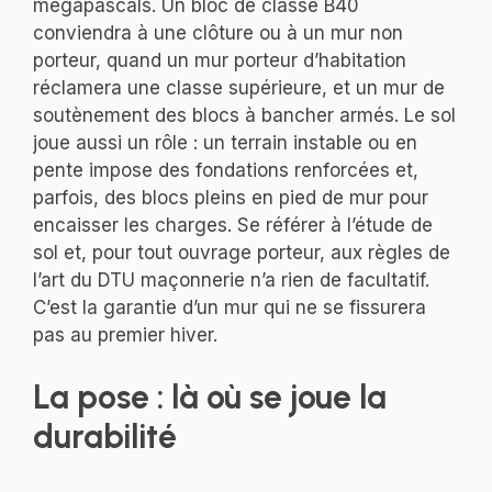
mégapascals. Un bloc de classe B40
conviendra à une clôture ou à un mur non
porteur, quand un mur porteur d’habitation
réclamera une classe supérieure, et un mur de
soutènement des blocs à bancher armés. Le sol
joue aussi un rôle : un terrain instable ou en
pente impose des fondations renforcées et,
parfois, des blocs pleins en pied de mur pour
encaisser les charges. Se référer à l’étude de
sol et, pour tout ouvrage porteur, aux règles de
l’art du DTU maçonnerie n’a rien de facultatif.
C’est la garantie d’un mur qui ne se fissurera
pas au premier hiver.
La pose : là où se joue la
durabilité