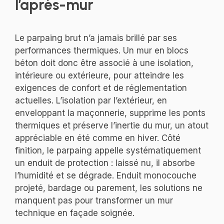
l’après-mur
Le parpaing brut n’a jamais brillé par ses
performances thermiques. Un mur en blocs
béton doit donc être associé à une isolation,
intérieure ou extérieure, pour atteindre les
exigences de confort et de réglementation
actuelles. L’isolation par l’extérieur, en
enveloppant la maçonnerie, supprime les ponts
thermiques et préserve l’inertie du mur, un atout
appréciable en été comme en hiver. Côté
finition, le parpaing appelle systématiquement
un enduit de protection : laissé nu, il absorbe
l’humidité et se dégrade. Enduit monocouche
projeté, bardage ou parement, les solutions ne
manquent pas pour transformer un mur
technique en façade soignée.