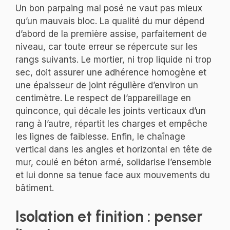
Un bon parpaing mal posé ne vaut pas mieux
qu’un mauvais bloc. La qualité du mur dépend
d’abord de la première assise, parfaitement de
niveau, car toute erreur se répercute sur les
rangs suivants. Le mortier, ni trop liquide ni trop
sec, doit assurer une adhérence homogène et
une épaisseur de joint régulière d’environ un
centimètre. Le respect de l’appareillage en
quinconce, qui décale les joints verticaux d’un
rang à l’autre, répartit les charges et empêche
les lignes de faiblesse. Enfin, le chaînage
vertical dans les angles et horizontal en tête de
mur, coulé en béton armé, solidarise l’ensemble
et lui donne sa tenue face aux mouvements du
bâtiment.
Isolation et finition : penser