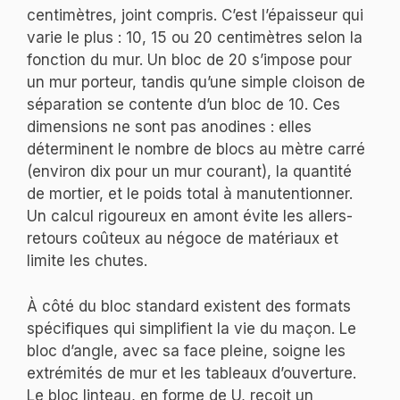
centimètres, joint compris. C’est l’épaisseur qui
varie le plus : 10, 15 ou 20 centimètres selon la
fonction du mur. Un bloc de 20 s’impose pour
un mur porteur, tandis qu’une simple cloison de
séparation se contente d’un bloc de 10. Ces
dimensions ne sont pas anodines : elles
déterminent le nombre de blocs au mètre carré
(environ dix pour un mur courant), la quantité
de mortier, et le poids total à manutentionner.
Un calcul rigoureux en amont évite les allers-
retours coûteux au négoce de matériaux et
limite les chutes.
À côté du bloc standard existent des formats
spécifiques qui simplifient la vie du maçon. Le
bloc d’angle, avec sa face pleine, soigne les
extrémités de mur et les tableaux d’ouverture.
Le bloc linteau, en forme de U, reçoit un