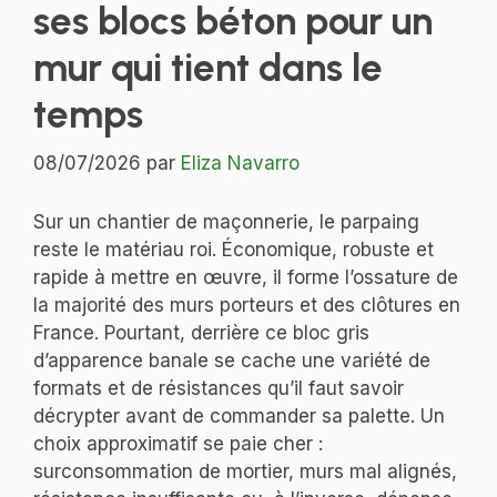
ses blocs béton pour un
mur qui tient dans le
temps
08/07/2026
par
Eliza Navarro
Sur un chantier de maçonnerie, le parpaing
reste le matériau roi. Économique, robuste et
rapide à mettre en œuvre, il forme l’ossature de
la majorité des murs porteurs et des clôtures en
France. Pourtant, derrière ce bloc gris
d’apparence banale se cache une variété de
formats et de résistances qu’il faut savoir
décrypter avant de commander sa palette. Un
choix approximatif se paie cher :
surconsommation de mortier, murs mal alignés,