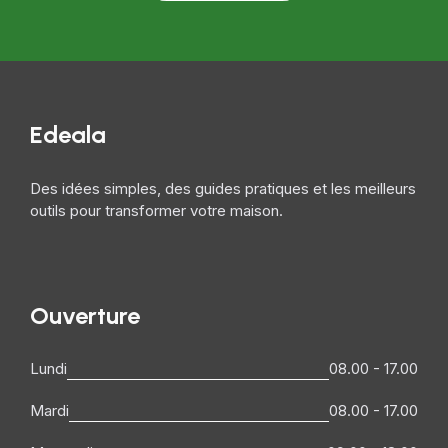
Edeala
Des idées simples, des guides pratiques et les meilleurs
outils pour transformer votre maison.
Ouverture
Lundi
08.00 - 17.00
Mardi
08.00 - 17.00