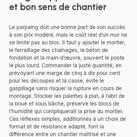
et bon sens de chantier
Le parpaing doit une bonne part de son succès
à son prix modéré, mais le coût réel d’un mur ne
se limite pas au bloc. Il faut y ajouter le mortier,
le ferraillage des chaînages, le béton de
fondation et la main-d’œuvre, souvent le poste
le plus lourd. Commander la juste quantité, en
prévoyant une marge de cinq à dix pour cent
pour les découpes et la casse, évite le
gaspillage sans risquer la rupture en cours de
montage. Stocker les palettes à plat, à l’abri de
la boue et sous bâche, préserve les blocs de
l’humidité qui compliquerait la prise du mortier.
Ces réflexes simples, additionnés à un choix de
format et de résistance adapté, font la
différence entre un chantier maîtrisé et une