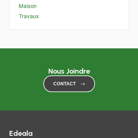
Maison
Travaux
Nous Joindre
CONTACT
Edeala