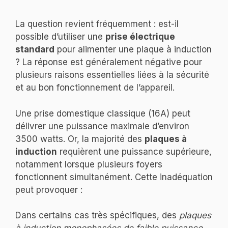
La question revient fréquemment : est-il
possible d’utiliser une
prise électrique
standard
pour alimenter une plaque à induction
? La réponse est généralement négative pour
plusieurs raisons essentielles liées à la sécurité
et au bon fonctionnement de l’appareil.
Une prise domestique classique (16A) peut
délivrer une puissance maximale d’environ
3500 watts. Or, la majorité des
plaques à
induction
requièrent une puissance supérieure,
notamment lorsque plusieurs foyers
fonctionnent simultanément. Cette inadéquation
peut provoquer :
Dans certains cas très spécifiques, des
plaques