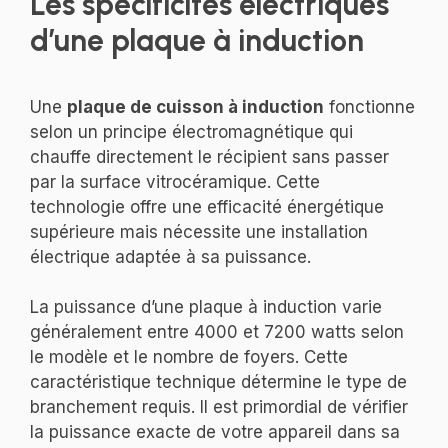
Les spécificités électriques
d’une plaque à induction
Une
plaque de cuisson à induction
fonctionne
selon un principe électromagnétique qui
chauffe directement le récipient sans passer
par la surface vitrocéramique. Cette
technologie offre une efficacité énergétique
supérieure mais nécessite une installation
électrique adaptée à sa puissance.
La puissance d’une plaque à induction varie
généralement entre 4000 et 7200 watts selon
le modèle et le nombre de foyers. Cette
caractéristique technique détermine le type de
branchement requis. Il est primordial de vérifier
la puissance exacte de votre appareil dans sa