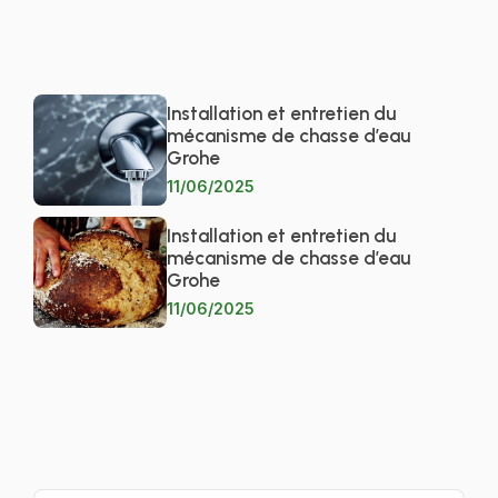
Installation et entretien du
mécanisme de chasse d’eau
Grohe
11/06/2025
Installation et entretien du
mécanisme de chasse d’eau
Grohe
11/06/2025