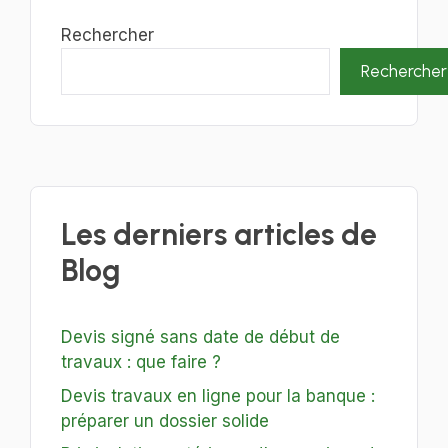
Rechercher
Rechercher
Les derniers articles de
Blog
Devis signé sans date de début de
travaux : que faire ?
Devis travaux en ligne pour la banque :
préparer un dossier solide