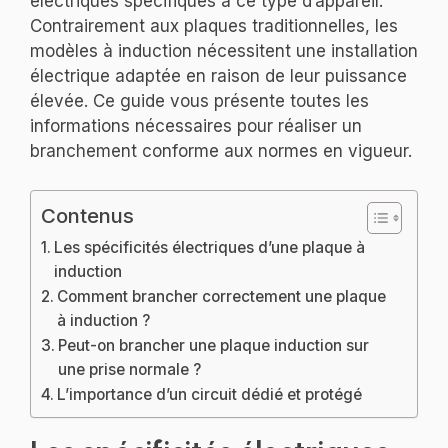
électriques spécifiques à ce type d’appareil.
Contrairement aux plaques traditionnelles, les
modèles à induction nécessitent une installation
électrique adaptée en raison de leur puissance
élevée. Ce guide vous présente toutes les
informations nécessaires pour réaliser un
branchement conforme aux normes en vigueur.
Contenus
Les spécificités électriques d’une plaque à
induction
Comment brancher correctement une plaque
à induction ?
Peut-on brancher une plaque induction sur
une prise normale ?
L’importance d’un circuit dédié et protégé