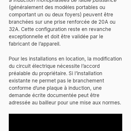
à induction monophasées de faible puissance
(généralement des modèles portables ou
comportant un ou deux foyers) peuvent être
branchées sur une prise renforcée de 20A ou
32A. Cette configuration reste en revanche
exceptionnelle et doit être validée par le
fabricant de l’appareil.
Pour les installations en location, la modification
du circuit électrique nécessite l’accord
préalable du propriétaire. Si l’installation
existante ne permet pas le branchement
conforme d’une plaque à induction, une
demande écrite documentée peut être
adressée au bailleur pour une mise aux normes.