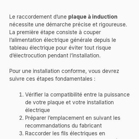
Le raccordement d’une
plaque à induction
nécessite une démarche précise et rigoureuse.
La première étape consiste à couper
l’alimentation électrique générale depuis le
tableau électrique pour éviter tout risque
d’électrocution pendant l’installation.
Pour une installation conforme, vous devrez
suivre ces étapes fondamentales :
Vérifier la compatibilité entre la puissance
de votre plaque et votre installation
électrique
Préparer l’emplacement en suivant les
recommandations du fabricant
Raccorder les fils électriques en