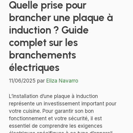
Quelle prise pour
brancher une plaque à
induction ? Guide
complet sur les
branchements
électriques
11/06/2025
par
Eliza Navarro
L’installation d’une plaque à induction
représente un investissement important pour
votre cuisine. Pour garantir son bon
fonctionnement et votre sécurité, il est
essentiel de comprendre les exigences