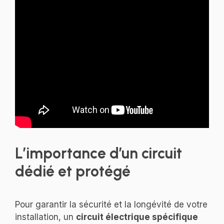
L’importance d’un circuit
dédié et protégé
Pour garantir la sécurité et la longévité de votre
installation, un
circuit électrique spécifique