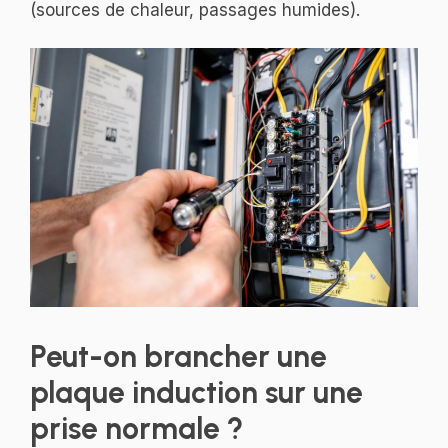
(sources de chaleur, passages humides).
Peut-on brancher une
plaque induction sur une
prise normale ?