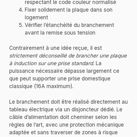
respectant le code couleur normalisé
Fixer solidement la plaque dans son
logement
Vérifier l’étanchéité du branchement
avant la remise sous tension
Contrairement à une idée reçue, il est
strictement déconseillé de brancher une plaque
à induction sur une prise standard
. La
puissance nécessaire dépasse largement ce
que peut supporter une prise domestique
classique (16A maximum).
Le branchement doit être réalisé directement au
tableau électrique via un disjoncteur dédié. Le
câble d’alimentation doit cheminer selon les
règles de l’art, avec une protection mécanique
adaptée et sans traverser de zones à risque