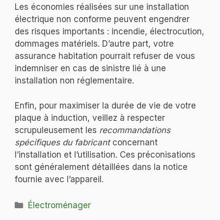
Les économies réalisées sur une installation
électrique non conforme peuvent engendrer
des risques importants : incendie, électrocution,
dommages matériels. D’autre part, votre
assurance habitation pourrait refuser de vous
indemniser en cas de sinistre lié à une
installation non réglementaire.
Enfin, pour maximiser la durée de vie de votre
plaque à induction, veillez à respecter
scrupuleusement les
recommandations
spécifiques du fabricant
concernant
l’installation et l’utilisation. Ces préconisations
sont généralement détaillées dans la notice
fournie avec l’appareil.
Catégories
Électroménager