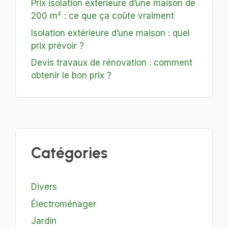
Prix isolation extérieure d’une maison de
200 m² : ce que ça coûte vraiment
Isolation extérieure d’une maison : quel
prix prévoir ?
Devis travaux de rénovation : comment
obtenir le bon prix ?
Catégories
Divers
Électroménager
Jardin