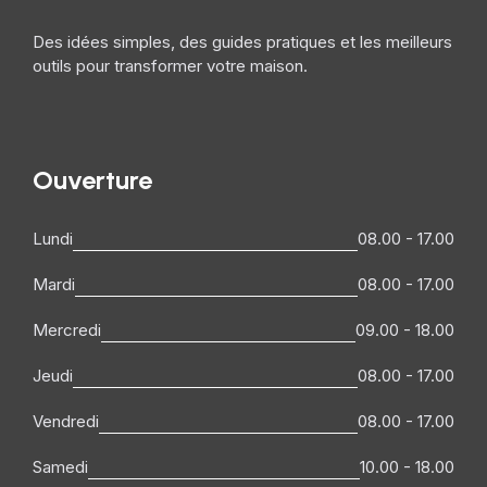
Des idées simples, des guides pratiques et les meilleurs
outils pour transformer votre maison.
Ouverture
Lundi
08.00 - 17.00
Mardi
08.00 - 17.00
Mercredi
09.00 - 18.00
Jeudi
08.00 - 17.00
Vendredi
08.00 - 17.00
Samedi
10.00 - 18.00