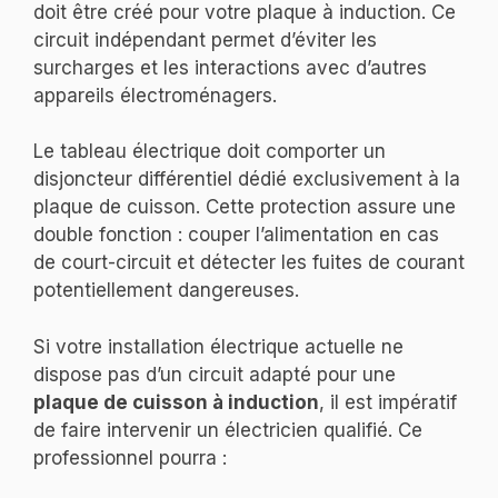
doit être créé pour votre plaque à induction. Ce
circuit indépendant permet d’éviter les
surcharges et les interactions avec d’autres
appareils électroménagers.
Le tableau électrique doit comporter un
disjoncteur différentiel dédié exclusivement à la
plaque de cuisson. Cette protection assure une
double fonction : couper l’alimentation en cas
de court-circuit et détecter les fuites de courant
potentiellement dangereuses.
Si votre installation électrique actuelle ne
dispose pas d’un circuit adapté pour une
plaque de cuisson à induction
, il est impératif
de faire intervenir un électricien qualifié. Ce
professionnel pourra :