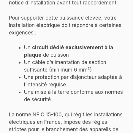
notice d’installation avant tout raccordement.
Pour supporter cette puissance élevée, votre
installation électrique doit répondre à certaines
exigences :
Un
circuit dédié exclusivement à la
plaque
de cuisson
Un câble d’alimentation de section
suffisante (minimum 6 mm²)
Une protection par disjoncteur adaptée à
l’intensité requise
Une mise à la terre conforme aux normes
de sécurité
La norme NF C 15-100, qui régit les installations
électriques en France, impose des règles
strictes pour le branchement des appareils de