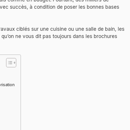
vec succès, à condition de poser les bonnes bases
vaux ciblés sur une cuisine ou une salle de bain, les
ce qu’on ne vous dit pas toujours dans les brochures
risation