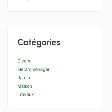
Catégories
Divers
Électroménager
Jardin
Maison
Travaux