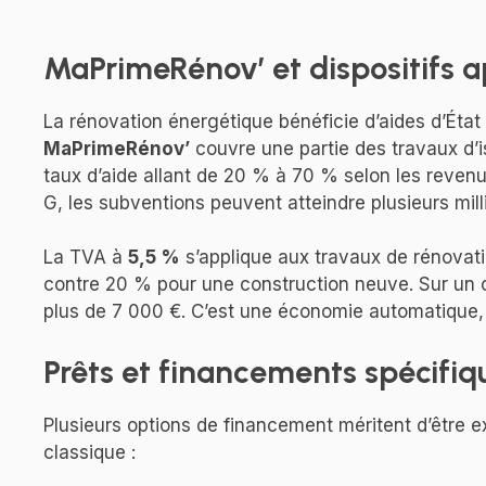
MaPrimeRénov’ et dispositifs ap
La rénovation énergétique bénéficie d’aides d’État 
MaPrimeRénov’
couvre une partie des travaux d’i
taux d’aide allant de 20 % à 70 % selon les reven
G, les subventions peuvent atteindre plusieurs milli
La TVA à
5,5 %
s’applique aux travaux de rénovat
contre 20 % pour une construction neuve. Sur un c
plus de 7 000 €. C’est une économie automatique,
Prêts et financements spécifiq
Plusieurs options de financement méritent d’être e
classique :