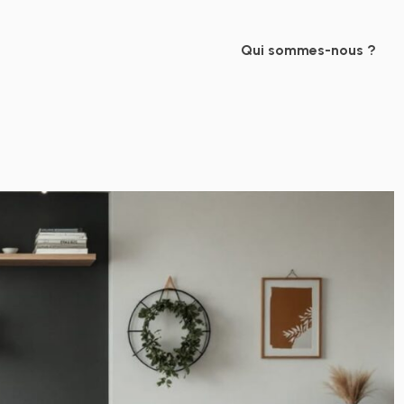
Qui sommes-nous ?