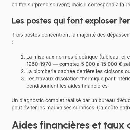
chiffre surprend souvent, mais il correspond à la 
Les postes qui font exploser l’
Trois postes concentrent la majorité des dépassem
:
La mise aux normes électrique (tableau, cir
1960-1970 — comptez 5 000 à 15 000 € sel
La plomberie cachée derrière les cloisons o
Les travaux d’isolation thermique par l’intéri
conditionnent les aides financières
Un diagnostic complet réalisé par un bureau d’étud
peut éviter les mauvaises surprises. Ça coûte entr
Aides financières et taux