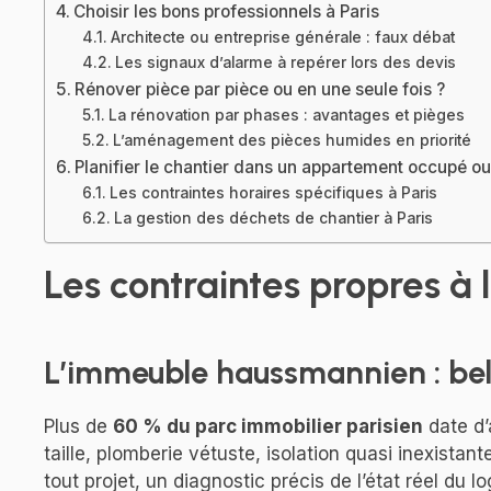
Choisir les bons professionnels à Paris
Architecte ou entreprise générale : faux débat
Les signaux d’alarme à repérer lors des devis
Rénover pièce par pièce ou en une seule fois ?
La rénovation par phases : avantages et pièges
L’aménagement des pièces humides en priorité
Planifier le chantier dans un appartement occupé ou
Les contraintes horaires spécifiques à Paris
La gestion des déchets de chantier à Paris
Les contraintes propres à 
L’immeuble haussmannien : bell
Plus de
60 % du parc immobilier parisien
date d’
taille, plomberie vétuste, isolation quasi inexistan
tout projet, un diagnostic précis de l’état réel du