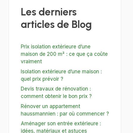
Les derniers
articles de Blog
Prix isolation extérieure d’une
maison de 200 m² : ce que ça coûte
vraiment
Isolation extérieure d’une maison :
quel prix prévoir ?
Devis travaux de rénovation :
comment obtenir le bon prix ?
Rénover un appartement
haussmannien : par où commencer ?
Aménager son entrée extérieure :
idées, matériaux et astuces