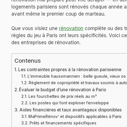
logements parisiens sont rénovés chaque année a
avant même le premier coup de marteau.
Que vous visiez une
rénovation
complète ou des tra
règles du jeu à Paris ont leurs spécificités. Voici 
des entreprises de rénovation.
Contenus
Les contraintes propres à la rénovation parisienne
L’immeuble haussmannien : belle gueule, vieux os
Règlement de copropriété et travaux soumis à auto
Évaluer le budget d’une rénovation à Paris
Les fourchettes de prix réels au m²
Les postes qui font exploser l’enveloppe
Aides financières et taux avantageux disponibles
MaPrimeRénov’ et dispositifs applicables à Paris
Prêts et financements spécifiques