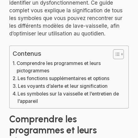
identifier un dysfonctionnement. Ce guide
complet vous explique la signification de tous
les symboles que vous pouvez rencontrer sur
les différents modèles de lave-vaisselle, afin
d’optimiser leur utilisation au quotidien.
Contenus
Comprendre les programmes et leurs
pictogrammes
Les fonctions supplémentaires et options
Les voyants d’alerte et leur signification
Les symboles sur la vaisselle et l’entretien de
l’appareil
Comprendre les
programmes et leurs