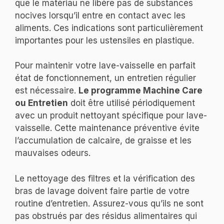
que le matériau ne libère pas de substances
nocives lorsqu’il entre en contact avec les
aliments. Ces indications sont particulièrement
importantes pour les ustensiles en plastique.
Pour maintenir votre lave-vaisselle en parfait
état de fonctionnement, un entretien régulier
est nécessaire.
Le programme Machine Care
ou Entretien
doit être utilisé périodiquement
avec un produit nettoyant spécifique pour lave-
vaisselle. Cette maintenance préventive évite
l’accumulation de calcaire, de graisse et les
mauvaises odeurs.
Le nettoyage des filtres et la vérification des
bras de lavage doivent faire partie de votre
routine d’entretien. Assurez-vous qu’ils ne sont
pas obstrués par des résidus alimentaires qui