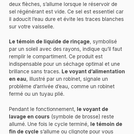
deux flèches, s’allume lorsque le réservoir de
sel régénérant est vide. Ce sel est essentiel car
il adoucit l’eau dure et évite les traces blanches
sur votre vaisselle.
Le témoin de liquide de rinçage
, symbolisé
par un soleil avec des rayons, indique qu’il faut
remplir le compartiment. Ce produit est
indispensable pour un séchage optimal et une
brillance sans traces.
Le voyant d’alimentation
en eau
, illustré par un robinet, signale un
problème d’arrivée d’eau, comme un robinet
fermé ou un tuyau plié.
Pendant le fonctionnement,
le voyant de
lavage en cours
(symbole de brosse) reste
allumé. Une fois le cycle terminé,
le témoin de
fin de cycle
s’allume ou clignote pour vous