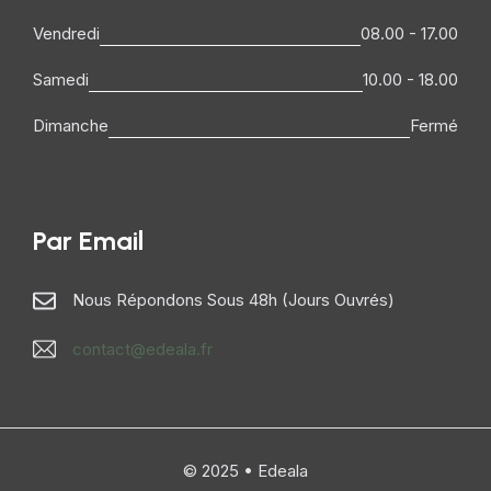
Vendredi
08.00 - 17.00
Samedi
10.00 - 18.00
Dimanche
Fermé
Par Email
Nous Répondons Sous 48h (jours Ouvrés)
contact@edeala.fr
© 2025 • Edeala