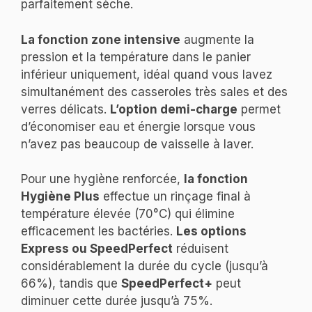
parfaitement sèche.
La fonction zone intensive
augmente la
pression et la température dans le panier
inférieur uniquement, idéal quand vous lavez
simultanément des casseroles très sales et des
verres délicats.
L’option demi-charge
permet
d’économiser eau et énergie lorsque vous
n’avez pas beaucoup de vaisselle à laver.
Pour une hygiène renforcée,
la fonction
Hygiène Plus
effectue un rinçage final à
température élevée (70°C) qui élimine
efficacement les bactéries.
Les options
Express ou SpeedPerfect
réduisent
considérablement la durée du cycle (jusqu’à
66%), tandis que
SpeedPerfect+
peut
diminuer cette durée jusqu’à 75%.