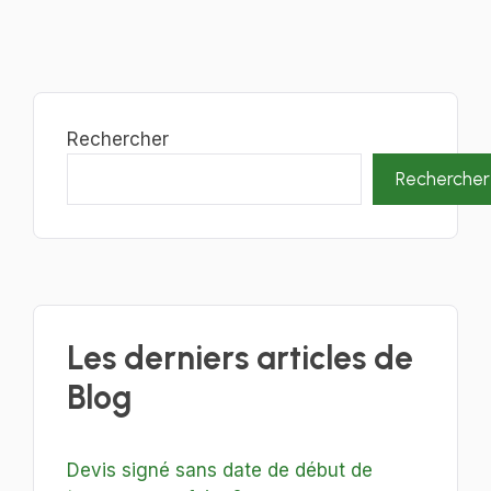
Rechercher
Rechercher
Les derniers articles de
Blog
Devis signé sans date de début de