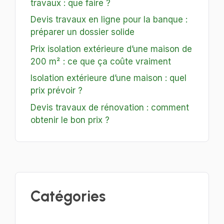
travaux : que faire ?
Devis travaux en ligne pour la banque :
préparer un dossier solide
Prix isolation extérieure d’une maison de
200 m² : ce que ça coûte vraiment
Isolation extérieure d’une maison : quel
prix prévoir ?
Devis travaux de rénovation : comment
obtenir le bon prix ?
Catégories