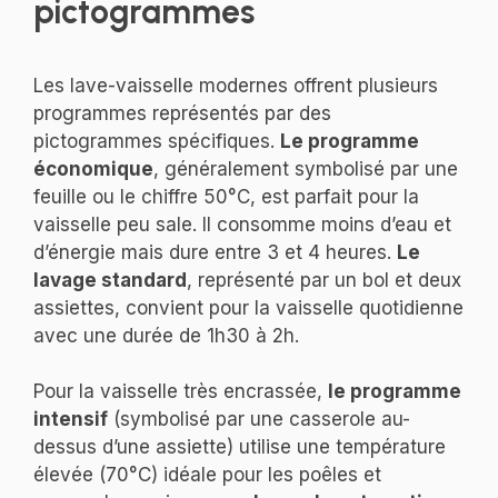
pictogrammes
Les lave-vaisselle modernes offrent plusieurs
programmes représentés par des
pictogrammes spécifiques.
Le programme
économique
, généralement symbolisé par une
feuille ou le chiffre 50°C, est parfait pour la
vaisselle peu sale. Il consomme moins d’eau et
d’énergie mais dure entre 3 et 4 heures.
Le
lavage standard
, représenté par un bol et deux
assiettes, convient pour la vaisselle quotidienne
avec une durée de 1h30 à 2h.
Pour la vaisselle très encrassée,
le programme
intensif
(symbolisé par une casserole au-
dessus d’une assiette) utilise une température
élevée (70°C) idéale pour les poêles et