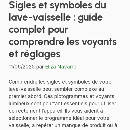
Sigles et symboles du
lave-vaisselle : guide
complet pour
comprendre les voyants
et réglages
11/06/2025
par
Eliza Navarro
Comprendre les sigles et symboles de votre
lave-vaisselle peut sembler complexe au
premier abord. Ces pictogrammes et voyants
lumineux sont pourtant essentiels pour utiliser
correctement l’appareil. Ils vous aident à
sélectionner le programme idéal pour votre
vaisselle, à repérer un manque de produit ou à