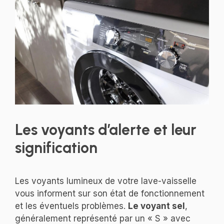
Les voyants d’alerte et leur
signification
Les voyants lumineux de votre lave-vaisselle
vous informent sur son état de fonctionnement
et les éventuels problèmes.
Le voyant sel
,
généralement représenté par un « S » avec