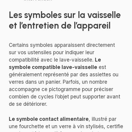
Les symboles sur la vaisselle
et l’entretien de l’appareil
Certains symboles apparaissent directement
sur vos ustensiles pour indiquer leur
compatibilité avec le lave-vaisselle.
Le
symbole compatible lave-vaisselle
est
généralement représenté par des assiettes ou
verres dans un panier. Parfois, un nombre
accompagne ce pictogramme pour préciser
combien de cycles l’objet peut supporter avant
de se détériorer.
Le symbole contact alimentaire
, illustré par
une fourchette et un verre à vin stylisés, certifie