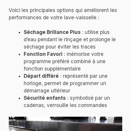
Voici les principales options qui améliorent les
performances de votre lave-vaisselle :
Séchage Brillance Plus
: utilise plus
d’eau pendant le rinçage et prolonge le
séchage pour éviter les traces
Fonction Favori
: mémorise votre
programme préféré combiné à une
fonction supplémentaire
Départ différé
: représenté par une
horloge, permet de programmer un
démarrage ultérieur
Sécurité enfants
: symbolisé par un
cadenas, verrouille les commandes