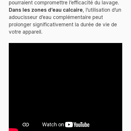
pourraient compromettre l’efficacité du lavage.
Dans les zones d’eau calcaire
, l’utilisation d’un
adoucisseur d’eau complémentaire peut
prolonger significativement la durée de vie de
votre appareil.