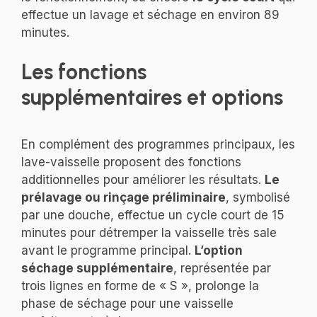
effectue un lavage et séchage en environ 89
minutes.
Les fonctions
supplémentaires et options
En complément des programmes principaux, les
lave-vaisselle proposent des fonctions
additionnelles pour améliorer les résultats.
Le
prélavage ou rinçage préliminaire
, symbolisé
par une douche, effectue un cycle court de 15
minutes pour détremper la vaisselle très sale
avant le programme principal.
L’option
séchage supplémentaire
, représentée par
trois lignes en forme de « S », prolonge la
phase de séchage pour une vaisselle