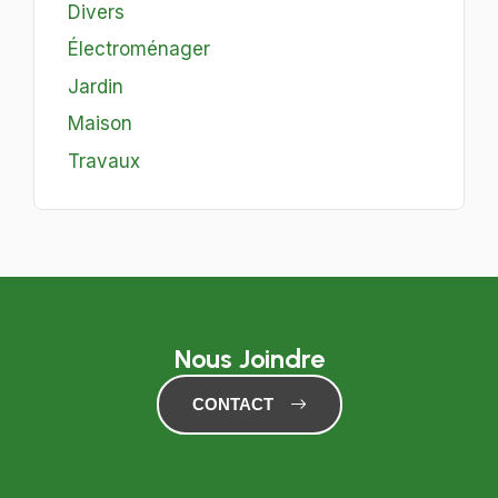
Divers
Électroménager
Jardin
Maison
Travaux
Nous Joindre
CONTACT