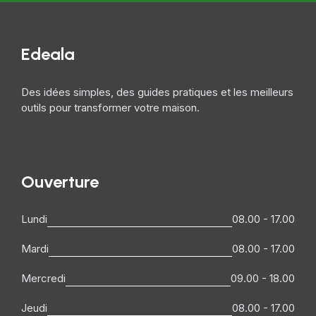
Edeala
Des idées simples, des guides pratiques et les meilleurs
outils pour transformer votre maison.
Ouverture
Lundi
08.00 - 17.00
Mardi
08.00 - 17.00
Mercredi
09.00 - 18.00
Jeudi
08.00 - 17.00