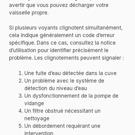
avertir que vous pouvez décharger votre
vaisselle propre.
Si plusieurs voyants clignotent simultanément,
cela indique généralement un code d’erreur
spécifique. Dans ce cas, consultez la notice
d’utilisation pour identifier précisément le
problème. Les clignotements peuvent signaler :
Une fuite d’eau détectée dans la cuve
Un problème avec le système de
détection du niveau d’eau
Un dysfonctionnement de la pompe de
vidange
Un filtre obstrué nécessitant un
nettoyage
Un débordement requérant une
intervention