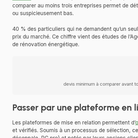
comparer au moins trois entreprises permet de déte
ou suspicieusement bas.
40 % des particuliers qui ne demandent qu’un seu
prix du marché. Ce chiffre vient des études de l’Ag
de rénovation énergétique.
devis minimum à comparer avant to
Passer par une plateforme en l
Les plateformes de mise en relation permettent d’
o
et vérifiés. Soumis à un processus de sélection, 