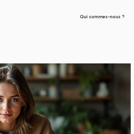
Qui sommes-nous ?