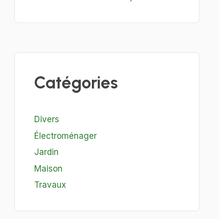
Catégories
Divers
Électroménager
Jardin
Maison
Travaux