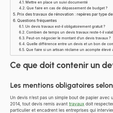
Mettre en place un suivi documenté
Que faire en cas de dépassement de budget ?
Prix des travaux de rénovation : repères par type de
Questions fréquentes
Un devis travaux est-il obligatoirement gratuit ?
Combien de temps un devis travaux reste-t-il valab
Peut-on négocier le montant d’un devis travaux ?
Quelle différence entre un devis et un bon de c
Que faire si un artisan réclame un acompte élevé 
Ce que doit contenir un de
Les mentions obligatoires selon 
Un devis n’est pas un simple bout de papier avec u
2014, tout devis remis avant
travaux
doit respecter
particulier et encadrent les entreprises qui interv