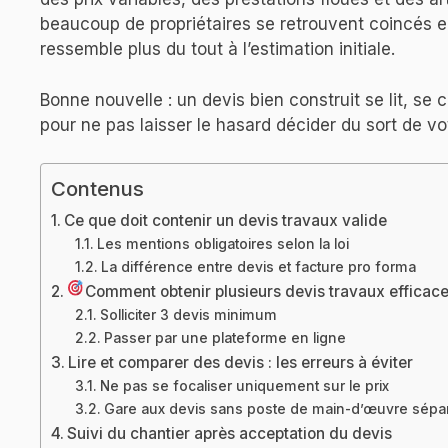
beaucoup de propriétaires se retrouvent coincés ent
ressemble plus du tout à l’estimation initiale.
Bonne nouvelle : un devis bien construit se lit, s
pour ne pas laisser le hasard décider du sort de vot
Contenus
Ce que doit contenir un devis travaux valide
Les mentions obligatoires selon la loi
La différence entre devis et facture pro forma
Comment obtenir plusieurs devis travaux efficac
Solliciter 3 devis minimum
Passer par une plateforme en ligne
Lire et comparer des devis : les erreurs à éviter
Ne pas se focaliser uniquement sur le prix
Gare aux devis sans poste de main-d’œuvre sépa
Suivi du chantier après acceptation du devis