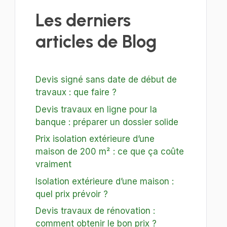
Les derniers
articles de Blog
Devis signé sans date de début de
travaux : que faire ?
Devis travaux en ligne pour la
banque : préparer un dossier solide
Prix isolation extérieure d’une
maison de 200 m² : ce que ça coûte
vraiment
Isolation extérieure d’une maison :
quel prix prévoir ?
Devis travaux de rénovation :
comment obtenir le bon prix ?